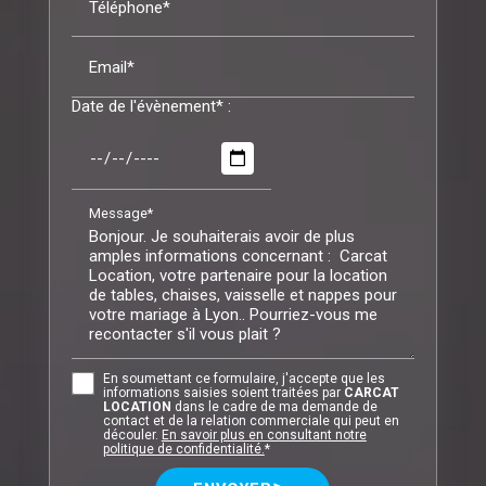
Téléphone*
Email*
Date de l'évènement* :
Message*
En soumettant ce formulaire, j'accepte que les
informations saisies soient traitées par
CARCAT
LOCATION
dans le cadre de ma demande de
contact et de la relation commerciale qui peut en
découler.
En savoir plus en consultant notre
politique de confidentialité.
*