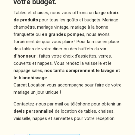
votre budget.
Tables et chaises, nous vous offrons un
large choix
de produits
pour tous les goûts et budgets. Mariage
champêtre, mariage vintage, mariage à la bonne
franquette ou
en grandes pompes
, nous avons
forcément de quoi vous plaire ! Pour la mise en place
des tables de votre dîner ou des buffets du
vin
d'honneur
: faites votre choix d'assiettes, verres,
couverts et nappes. Vous rendez la vaisselle et le
nappage sales,
nos tarifs comprennent le lavage et
le blanchissage.
Carcat Location vous accompagne pour faire de votre
mariage un jour unique !
Contactez-nous par mail ou téléphone pour obtenir un
devis personnalisé
de location de tables, chaises,
vaisselle, nappes et serviettes pour votre réception.