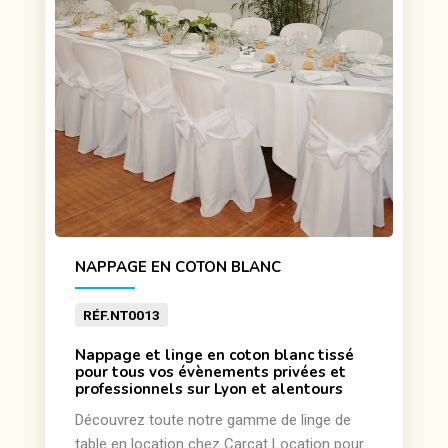
NAPPAGE EN COTON BLANC
RÉF.
NT0013
Nappage et linge en coton blanc tissé
pour tous vos évènements privées et
professionnels sur Lyon et alentours
Découvrez toute notre gamme de linge de
table en location chez Carcat Location pour