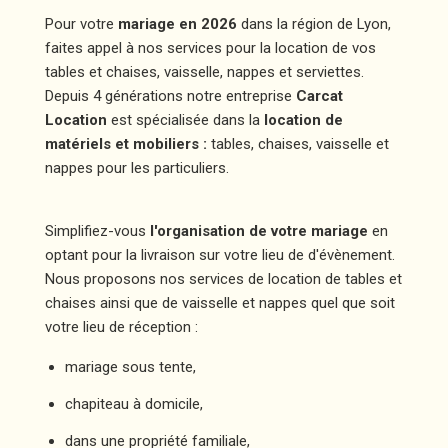
Pour votre
mariage en 2026
dans la région de Lyon,
faites appel à nos services pour la location de vos
tables et chaises, vaisselle, nappes et serviettes.
Depuis 4 générations notre entreprise
Carcat
Location
est spécialisée dans la
location de
matériels et mobiliers :
tables, chaises, vaisselle et
nappes pour les particuliers.
Simplifiez-vous
l'organisation de votre mariage
en
optant pour la livraison sur votre lieu de d'évènement.
Nous proposons nos services de location de tables et
chaises ainsi que de vaisselle et nappes quel que soit
votre lieu de réception :
mariage sous tente,
chapiteau à domicile,
dans une propriété familiale,