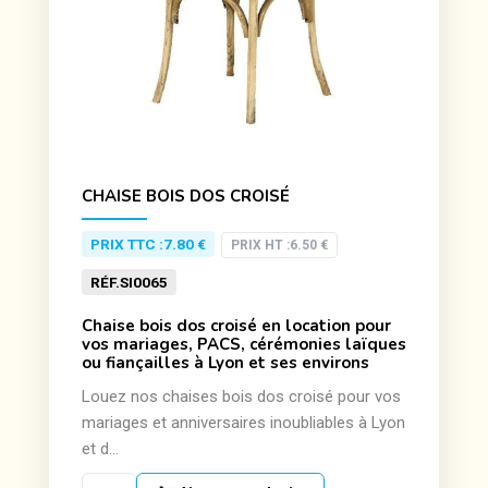
CHAISE BOIS DOS CROISÉ
PRIX TTC :
7.80 €
PRIX HT :
6.50 €
RÉF.
SI0065
Chaise bois dos croisé en location pour
vos mariages, PACS, cérémonies laïques
ou fiançailles à Lyon et ses environs
Louez nos chaises bois dos croisé pour vos
mariages et anniversaires inoubliables à Lyon
et d...