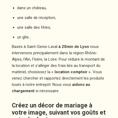
dans un château,
une salle de réception,
une salle des fêtes,
un gîte...
Basés à Saint-Genis-Laval
à 20min de Lyon
nous
intervenons principalement dans la région Rhône-
Alpes, l'Ain, l'Isère, la Loire. Pour réduire le montant de
la location et s'alléger des frais liés au transport du
matériel, choisissez la
« location comptoir ».
Vous
venez chercher et rapportez directement les produits
loués à notre entrepôt. Nous vous
aidons au
chargement
si nécessaire.
Créez un décor de mariage à
votre image, suivant vos goûts et