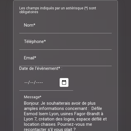
Les champs indiqués par un astérisque (*) sont
obligatoires
Nom*
Téléphone*
Email*
Date de l'évènement* :
Message*