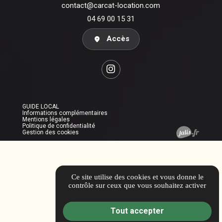
contact@carcat-location.com
04 69 00 15 31
Accès
GUIDE LOCAL
Informations complémentaires
Mentions légales
Politique de confidentialité
Gestion des cookies
Ce site utilise des cookies et vous donne le
contrôle sur ceux que vous souhaitez activer
Tout accepter