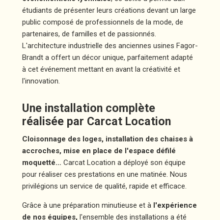
étudiants de présenter leurs créations devant un large
public composé de professionnels de la mode, de
partenaires, de familles et de passionnés.
L'architecture industrielle des anciennes usines Fagor-
Brandt a offert un décor unique, parfaitement adapté
à cet événement mettant en avant la créativité et
l'innovation.
Une installation complète
réalisée par Carcat Location
Cloisonnage des loges, installation des chaises à
accroches, mise en place de l'espace défilé
moquetté…
Carcat Location a déployé son équipe
pour réaliser ces prestations en une matinée. Nous
privilégions un service de qualité, rapide et efficace.
Grâce à une préparation minutieuse et à
l'expérience
de nos équipes,
l'ensemble des installations a été