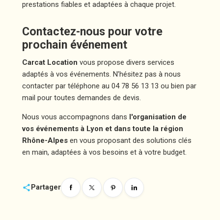
prestations fiables et adaptées à chaque projet.
Contactez-nous pour votre
prochain événement
Carcat Location
vous propose divers services
adaptés à vos événements. N’hésitez pas à nous
contacter par téléphone au 04 78 56 13 13 ou bien par
mail pour toutes demandes de devis.
Nous vous accompagnons dans
l'organisation de
vos événements à Lyon et dans toute la région
Rhône-Alpes
en vous proposant des solutions clés
en main, adaptées à vos besoins et à votre budget.
share
Partager