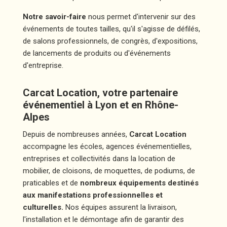
Notre savoir-faire
nous permet d'intervenir sur des
événements de toutes tailles, qu'il s'agisse de défilés,
de salons professionnels, de congrès, d'expositions,
de lancements de produits ou d'événements
d'entreprise.
Carcat Location, votre partenaire
événementiel à Lyon et en Rhône-
Alpes
Depuis de nombreuses années,
Carcat Location
accompagne les écoles, agences événementielles,
entreprises et collectivités dans la location de
mobilier, de cloisons, de moquettes, de podiums, de
praticables et de
nombreux équipements destinés
aux manifestations professionnelles et
culturelles.
Nos équipes assurent la livraison,
l'installation et le démontage afin de garantir des