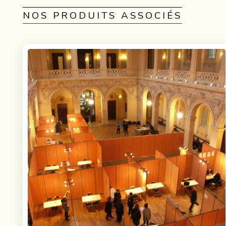
NOS PRODUITS ASSOCIÉS