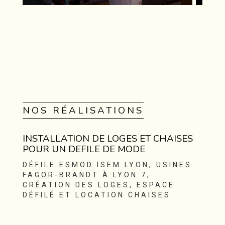
NOS RÉALISATIONS
INSTALLATION DE LOGES ET CHAISES
POUR UN DEFILE DE MODE
DÉFILE ESMOD ISEM LYON, USINES
FAGOR-BRANDT À LYON 7,
CRÉATION DES LOGES, ESPACE
DÉFILÉ ET LOCATION CHAISES