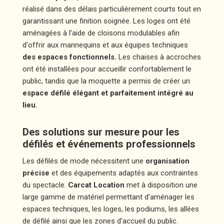
réalisé dans des délais particulièrement courts tout en
garantissant une finition soignée. Les loges ont été
aménagées à l'aide de cloisons modulables afin
d'offrir aux mannequins et aux équipes techniques
des espaces fonctionnels.
Les chaises à accroches
ont été installées pour accueillir confortablement le
public, tandis que la moquette a permis de créer un
espace défilé élégant et parfaitement intégré au
lieu.
Des solutions sur mesure pour les
défilés et événements professionnels
Les défilés de mode nécessitent une
organisation
précise
et des équipements adaptés aux contraintes
du spectacle.
Carcat Location
met à disposition une
large gamme de matériel permettant d'aménager les
espaces techniques, les loges, les podiums, les allées
de défilé ainsi que les zones d'accueil du public.