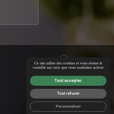
Ce site utilise des cookies et vous donne le
contrôle sur ceux que vous souhaitez activer
Tout accepter
Tout refuser
Personnaliser